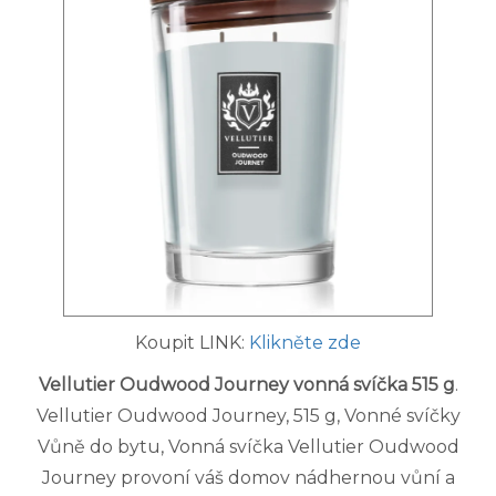
Koupit LINK:
Klikněte zde
Vellutier Oudwood Journey vonná svíčka 515 g
.
Vellutier Oudwood Journey, 515 g, Vonné svíčky
Vůně do bytu, Vonná svíčka Vellutier Oudwood
Journey provoní váš domov nádhernou vůní a