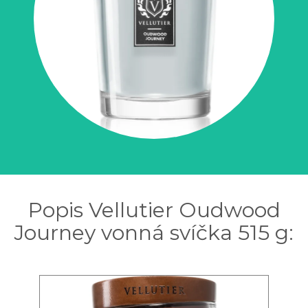
Popis Vellutier Oudwood
Journey vonná svíčka 515 g: