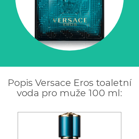
Popis Versace Eros toaletní
voda pro muže 100 ml: