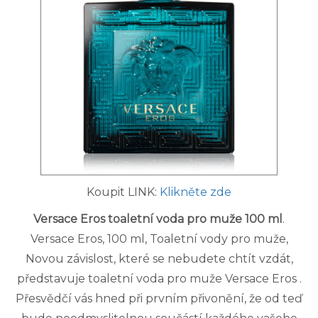
Koupit LINK:
Klikněte zde
Versace Eros toaletní voda pro muže 100 ml
.
Versace Eros, 100 ml, Toaletní vody pro muže,
Novou závislost, které se nebudete chtít vzdát,
představuje toaletní voda pro muže Versace Eros .
Přesvědčí vás hned při prvním přivonění, že od teď