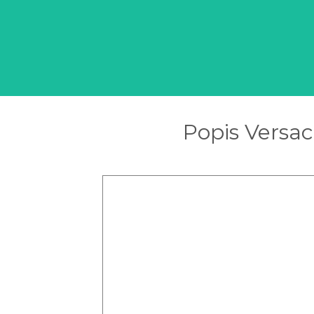
Popis Versac