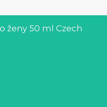
o ženy 50 ml Czech