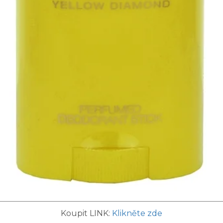
Koupit LINK:
Klikněte zde