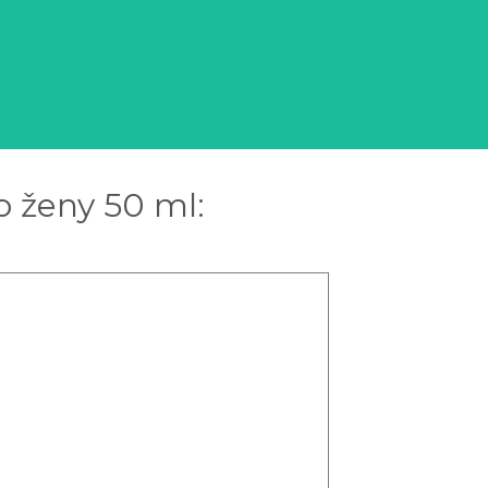
o ženy 50 ml: