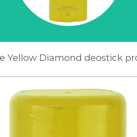
e Yellow Diamond deostick pr