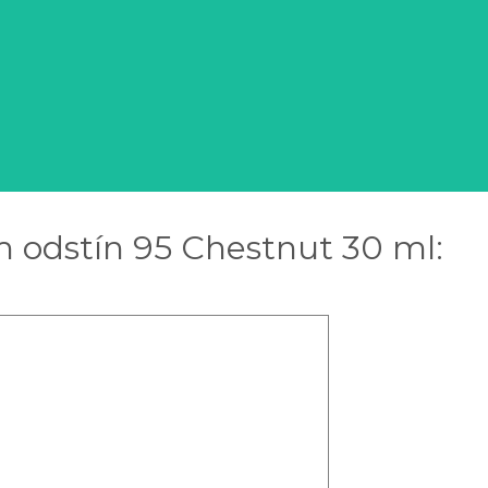
 odstín 95 Chestnut 30 ml: