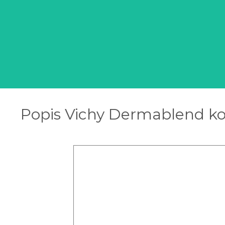
Popis Vichy Dermablend ko