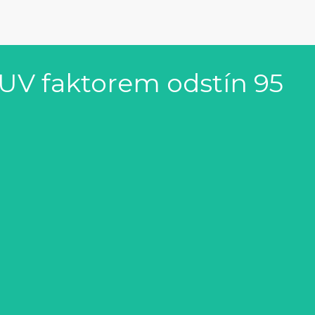
UV faktorem odstín 95