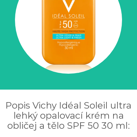
Popis Vichy Idéal Soleil ultra
lehký opalovací krém na
obličej a tělo SPF 50 30 ml: