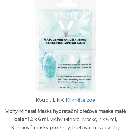
Koupit LINK:
Klikněte zde
Vichy Mineral Masks hydratační pleťová maska malé
balení 2 x 6 ml
. Vichy Mineral Masks, 2 x 6 ml,
Krémové masky pro ženy, Pleťová maska Vichy