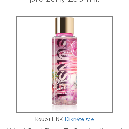
Koupit LINK:
Klikněte zde