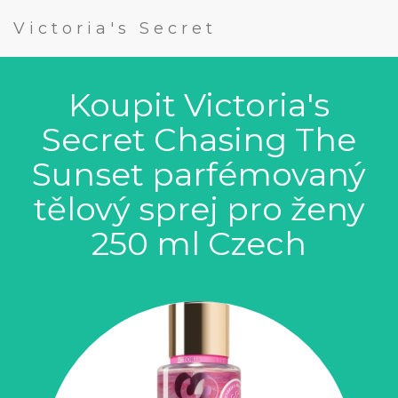
Victoria's Secret
Koupit Victoria's
Secret Chasing The
Sunset parfémovaný
tělový sprej pro ženy
250 ml Czech