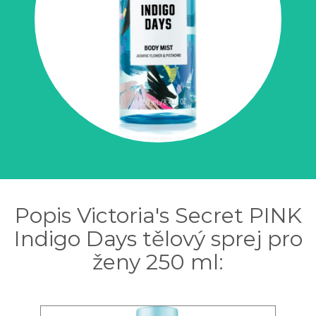
Popis Victoria's Secret PINK
Indigo Days tělový sprej pro
ženy 250 ml: