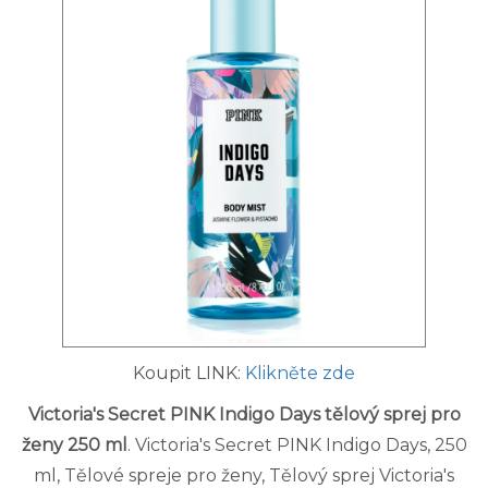
Koupit LINK:
Klikněte zde
Victoria's Secret PINK Indigo Days tělový sprej pro
ženy 250 ml
. Victoria's Secret PINK Indigo Days, 250
ml, Tělové spreje pro ženy, Tělový sprej Victoria's