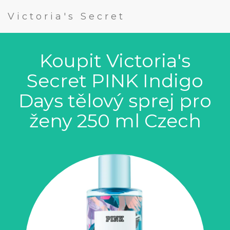
Victoria's Secret
Koupit Victoria's
Secret PINK Indigo
Days tělový sprej pro
ženy 250 ml Czech