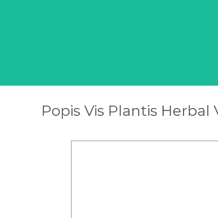
Popis Vis Plantis Herbal