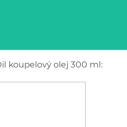
il koupelový olej 300 ml: