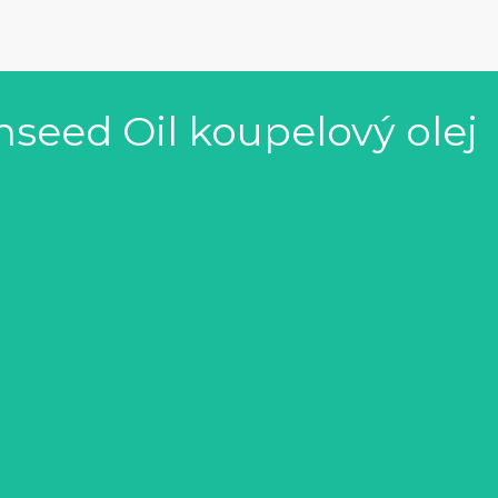
nseed Oil koupelový olej