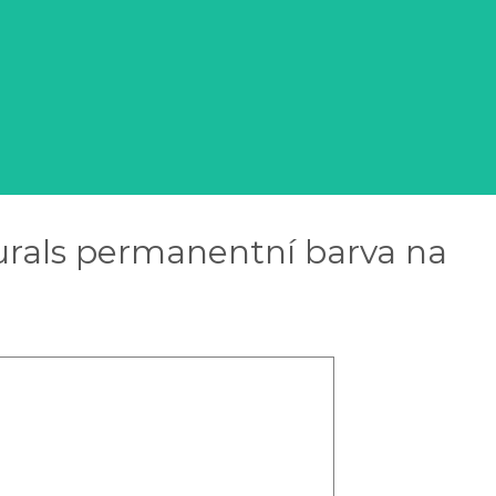
turals permanentní barva na