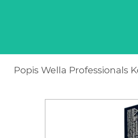
Popis Wella Professionals 