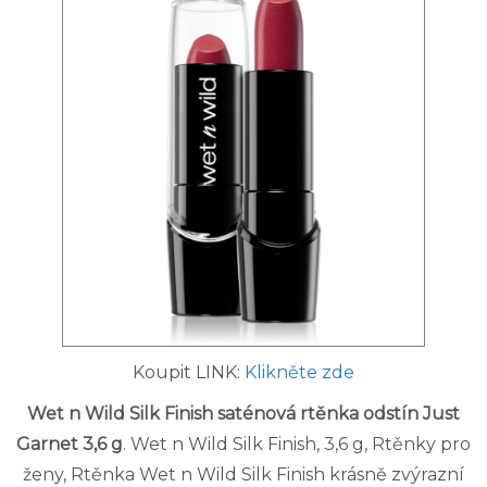
Koupit LINK:
Klikněte zde
Wet n Wild Silk Finish saténová rtěnka odstín Just
Garnet 3,6 g
. Wet n Wild Silk Finish, 3,6 g, Rtěnky pro
ženy, Rtěnka Wet n Wild Silk Finish krásně zvýrazní