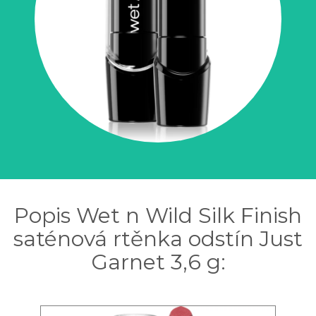
Popis Wet n Wild Silk Finish
saténová rtěnka odstín Just
Garnet 3,6 g: