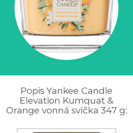
Popis Yankee Candle
Elevation Kumquat &
Orange vonná svíčka 347 g: